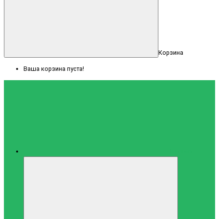
Корзина
Ваша корзина пуста!
Каталог