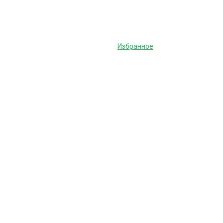
Избранное