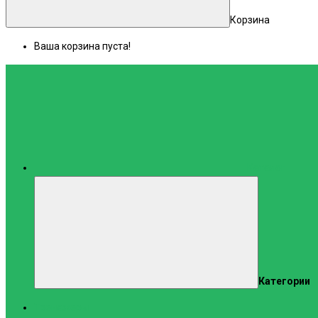
Корзина
Ваша корзина пуста!
Каталог
Категории
Тренажеры