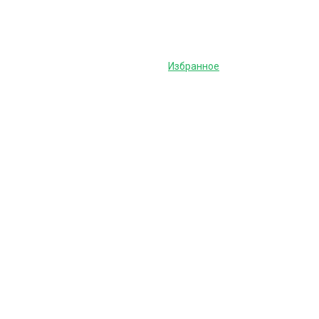
Избранное