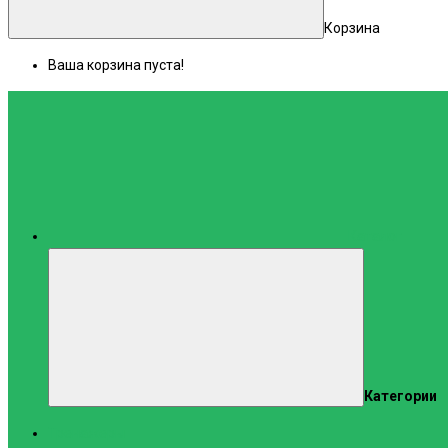
Корзина
Ваша корзина пуста!
Каталог
Категории
Тренажеры