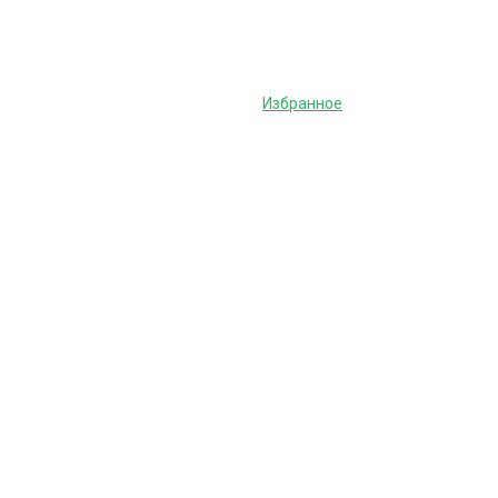
Избранное