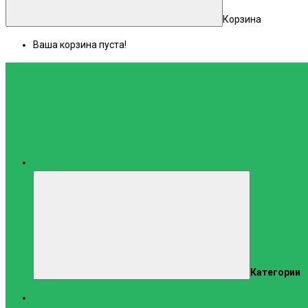
Корзина
Ваша корзина пуста!
Каталог
Категории
Тренажеры