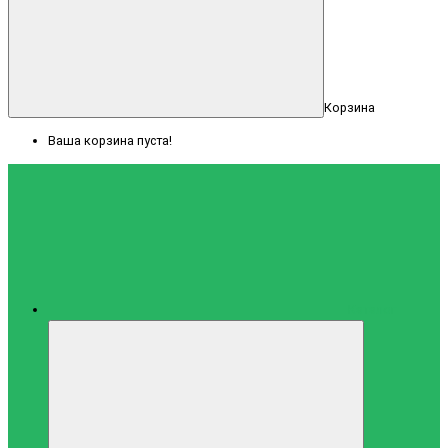
Корзина
Ваша корзина пуста!
Каталог