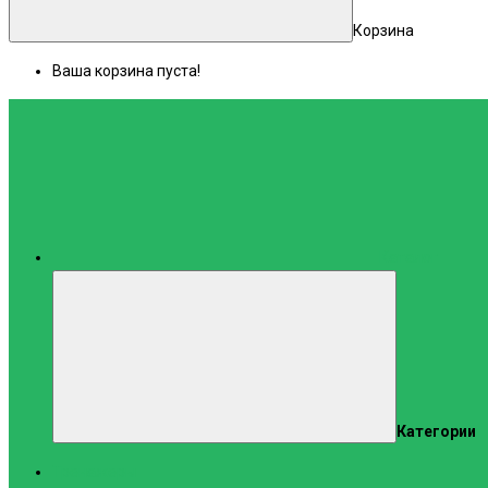
Корзина
Ваша корзина пуста!
Каталог
Категории
Тренажеры