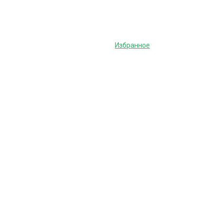
Избранное