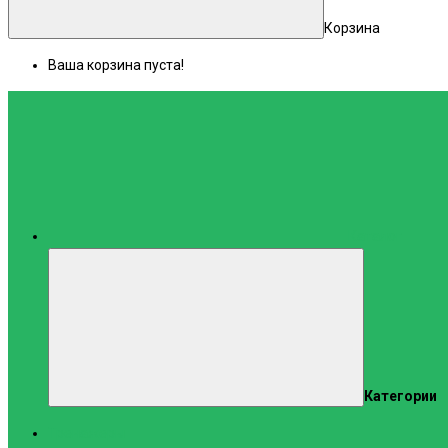
Корзина
Ваша корзина пуста!
Каталог
Категории
Тренажеры