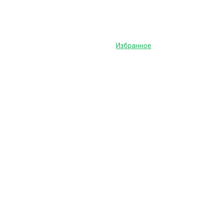
Избранное