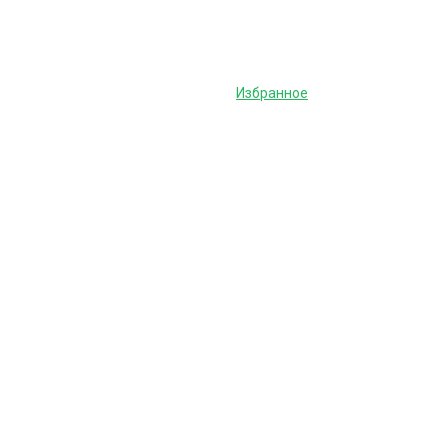
Избранное