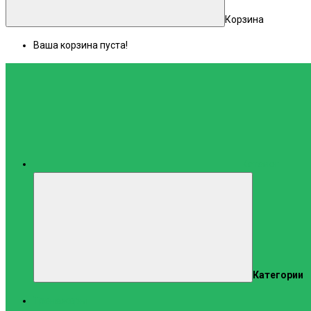
Корзина
Ваша корзина пуста!
Каталог
Категории
Тренажеры