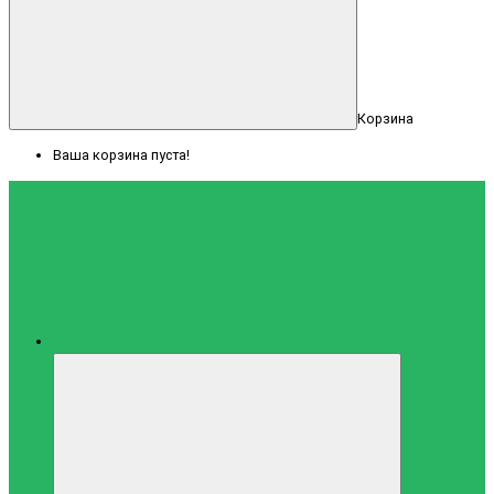
Корзина
Ваша корзина пуста!
Каталог