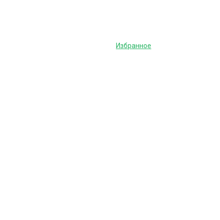
Избранное