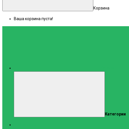
Корзина
Ваша корзина пуста!
Каталог
Категории
Тренажеры