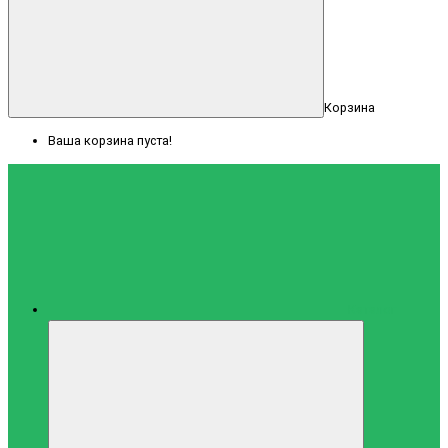
Корзина
Ваша корзина пуста!
Каталог