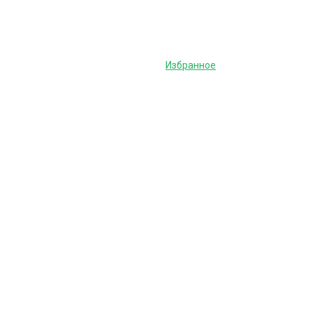
Избранное