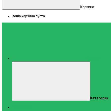
Корзина
Ваша корзина пуста!
Каталог
Категории
Тренажеры