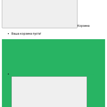
Корзина
Ваша корзина пуста!
Каталог