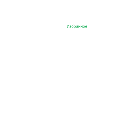
Избранное