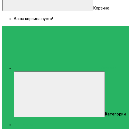
Корзина
Ваша корзина пуста!
Каталог
Категории
Тренажеры