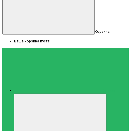
Корзина
Ваша корзина пуста!
Каталог