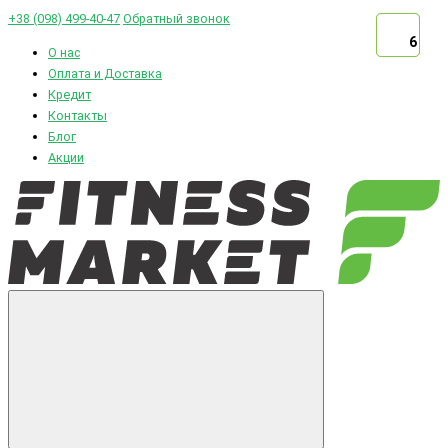
+38 (098) 499-40-47
Обратный звонок
6
6
О нас
Оплата и Доставка
Кредит
Контакты
Блог
Акции