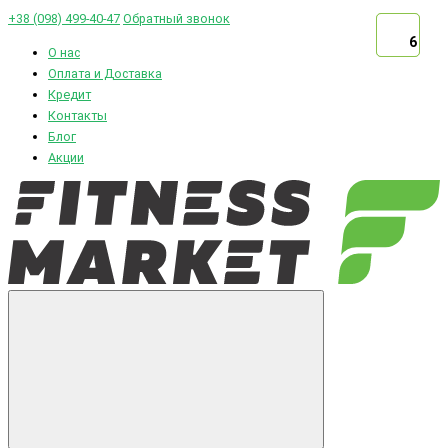
+38 (098) 499-40-47
Обратный звонок
6
6
О нас
Оплата и Доставка
Кредит
Контакты
Блог
Акции