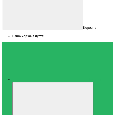
Корзина
Ваша корзина пуста!
Каталог