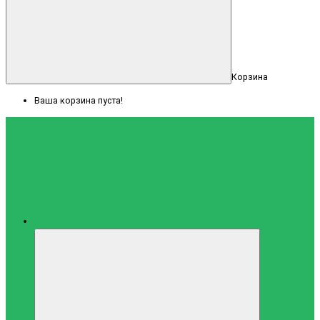
Корзина
Ваша корзина пуста!
Каталог