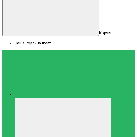
Корзина
Ваша корзина пуста!
Каталог