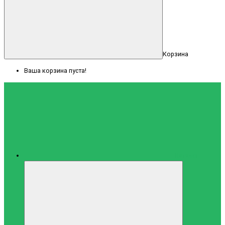
Корзина
Ваша корзина пуста!
Каталог