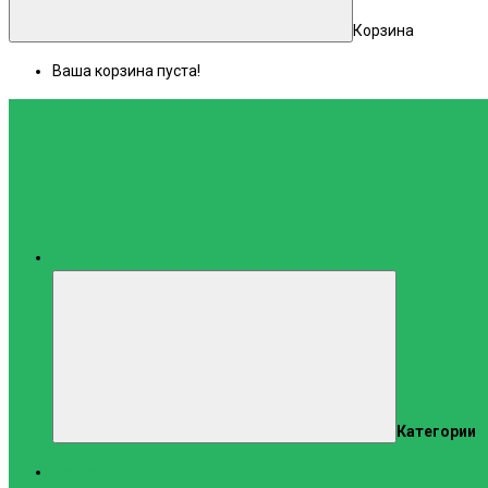
Корзина
Ваша корзина пуста!
Каталог
Категории
Тренажеры