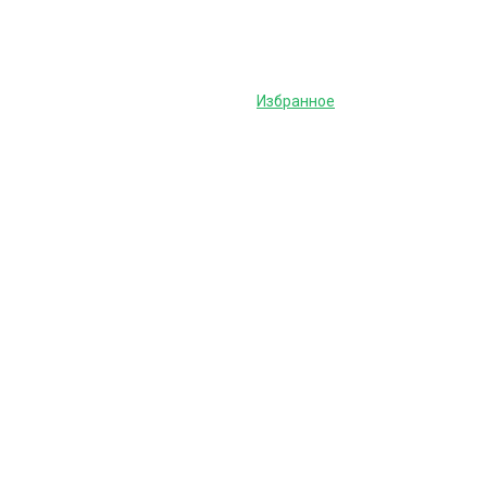
Избранное