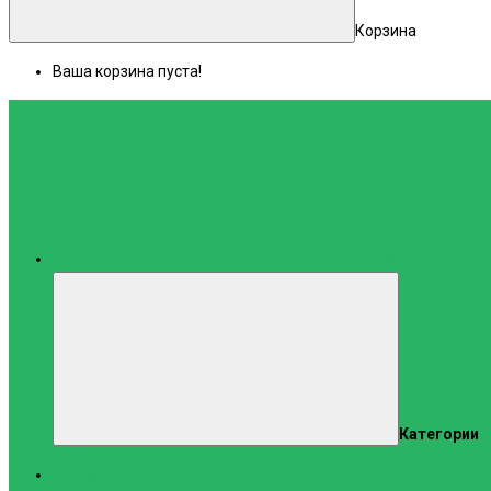
Корзина
Ваша корзина пуста!
Каталог
Категории
Тренажеры