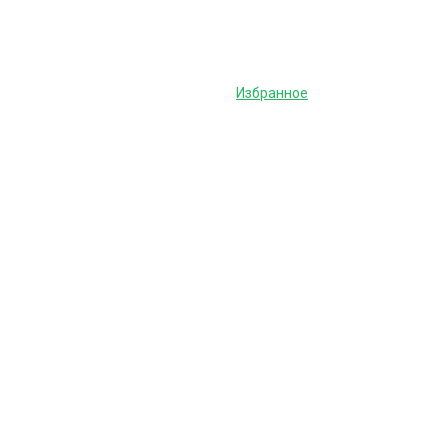
Избранное