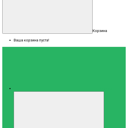
Корзина
Ваша корзина пуста!
Каталог