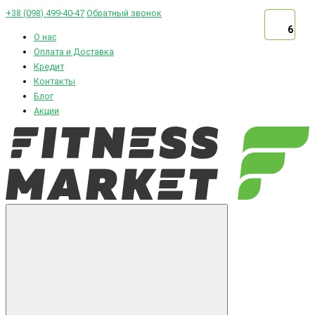
+38 (098) 499-40-47
Обратный звонок
6
6
6
6
О нас
Оплата и Доставка
Кредит
Контакты
Блог
Акции