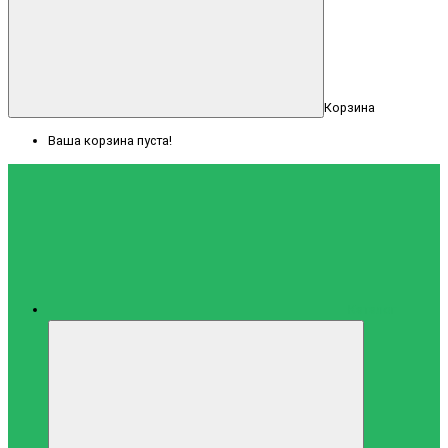
Корзина
Ваша корзина пуста!
Каталог