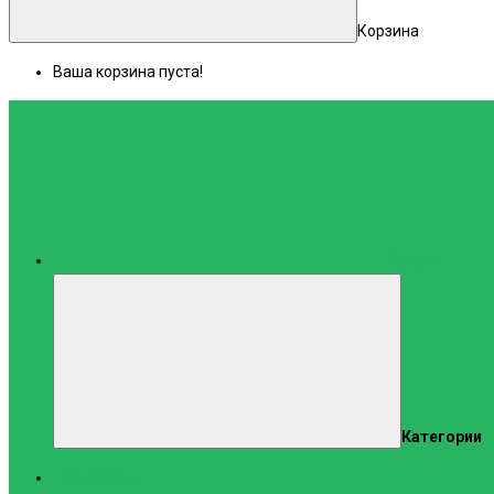
Корзина
Ваша корзина пуста!
Каталог
Категории
Тренажеры