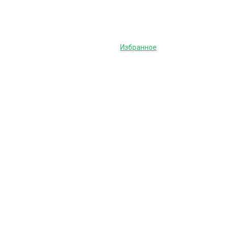
Избранное