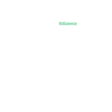
Избранное