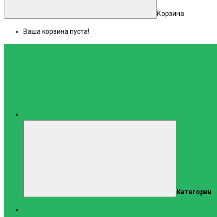
Корзина
Ваша корзина пуста!
Каталог
Категории
Тренажеры