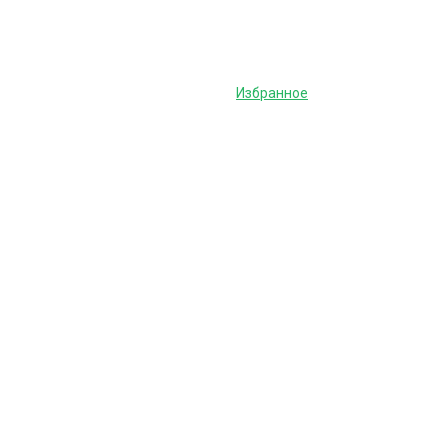
Избранное