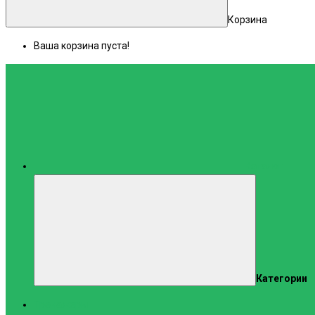
Корзина
Ваша корзина пуста!
Каталог
Категории
Тренажеры