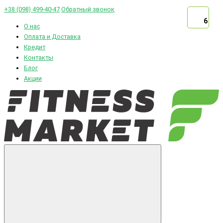
+38 (098) 499-40-47
Обратный звонок
6
О нас
Оплата и Доставка
Кредит
Контакты
Блог
Акции