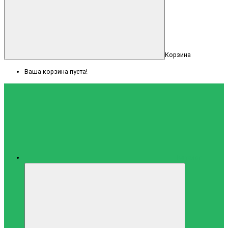
Корзина
Ваша корзина пуста!
Каталог