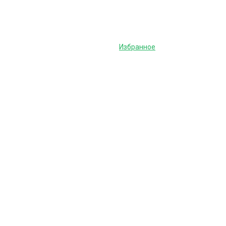
Избранное