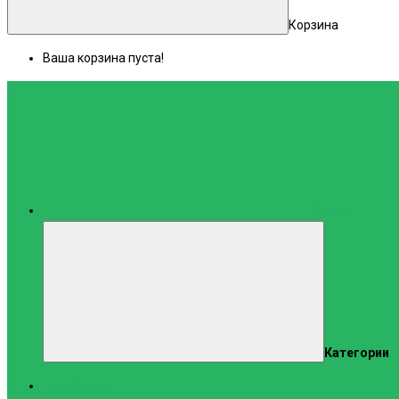
Корзина
Ваша корзина пуста!
Каталог
Категории
Тренажеры