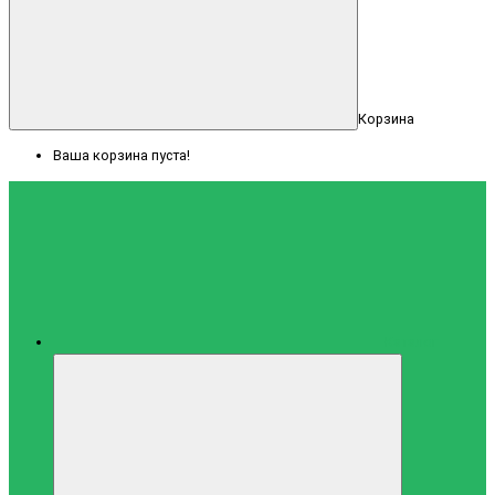
Корзина
Ваша корзина пуста!
Каталог