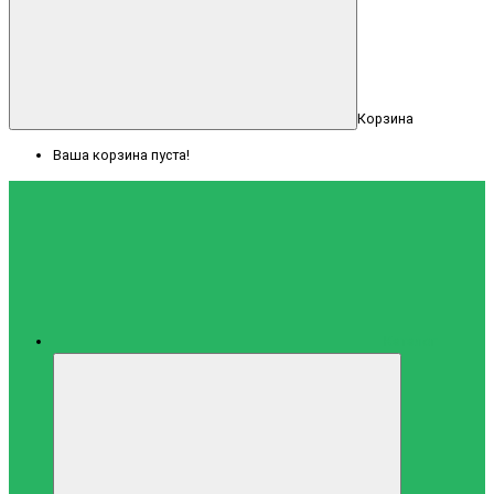
Корзина
Ваша корзина пуста!
Каталог