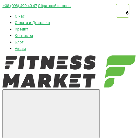
+38 (098) 499-40-47
Обратный звонок
6
О нас
Оплата и Доставка
Кредит
Контакты
Блог
Акции