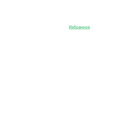
Избранное