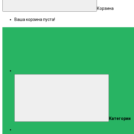
Корзина
Ваша корзина пуста!
Каталог
Категории
Тренажеры