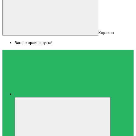
Корзина
Ваша корзина пуста!
Каталог