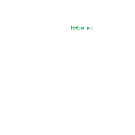
Избранное