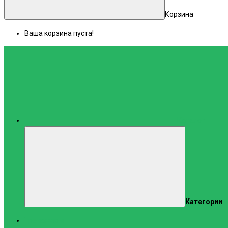
Корзина
Ваша корзина пуста!
Каталог
Категории
Тренажеры