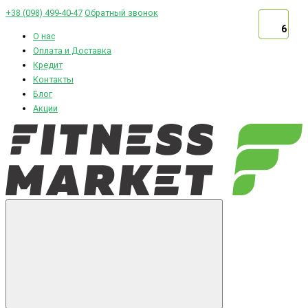
+38 (098) 499-40-47
Обратный звонок
6
6
6
О нас
Оплата и Доставка
Кредит
Контакты
Блог
Акции