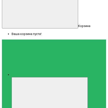
Корзина
Ваша корзина пуста!
Каталог