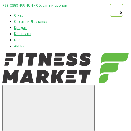
+38 (098) 499-40-47
Обратный звонок
6
О нас
Оплата и Доставка
Кредит
Контакты
Блог
Акции