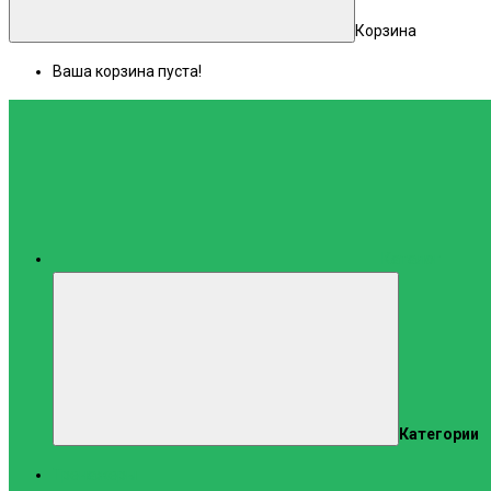
Корзина
Ваша корзина пуста!
Каталог
Категории
Тренажеры