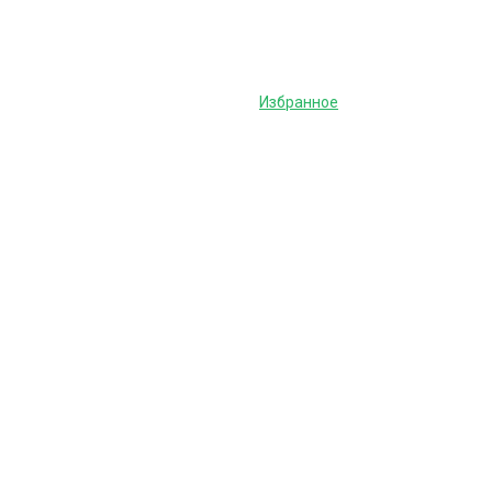
Избранное