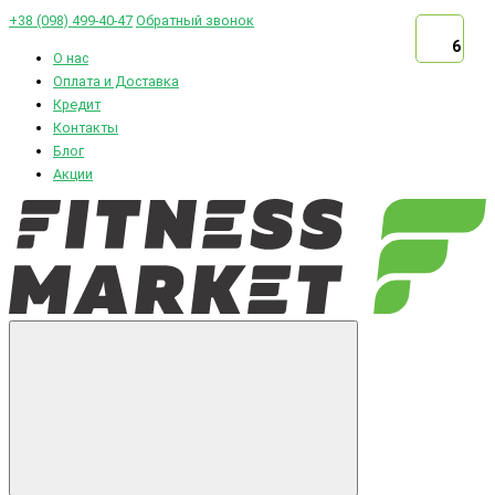
+38 (098) 499-40-47
Обратный звонок
6
О нас
Оплата и Доставка
Кредит
Контакты
Блог
Акции