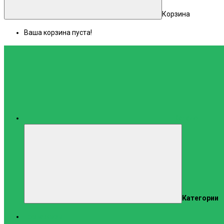
Корзина
Ваша корзина пуста!
Каталог
Категории
Тренажеры