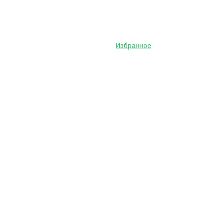
Избранное