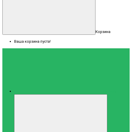
Корзина
Ваша корзина пуста!
Каталог