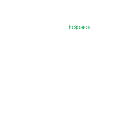
Избранное