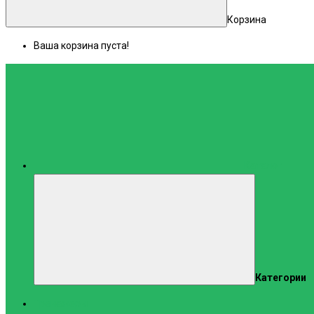
Корзина
Ваша корзина пуста!
Каталог
Категории
Тренажеры