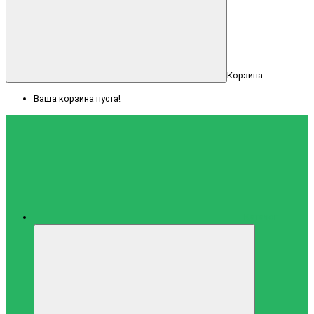
Корзина
Ваша корзина пуста!
Каталог