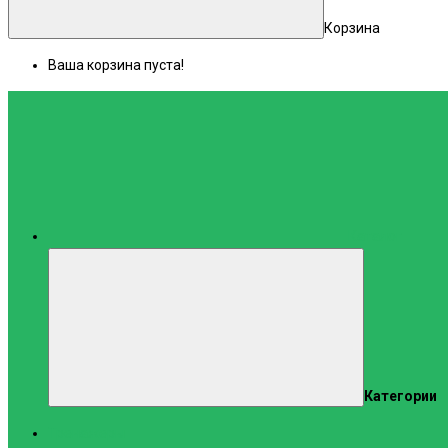
Корзина
Ваша корзина пуста!
Каталог
Категории
Тренажеры