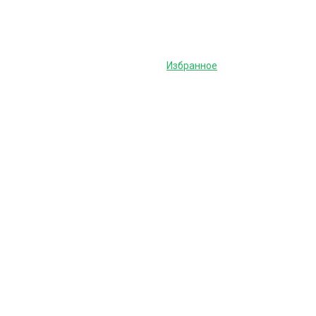
Избранное