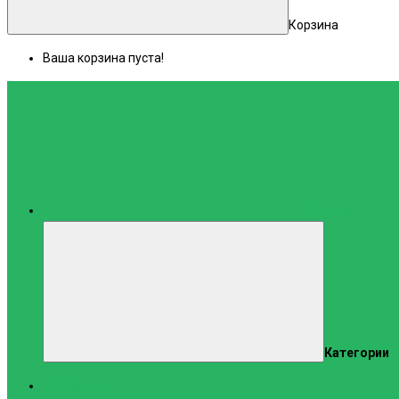
Корзина
Ваша корзина пуста!
Каталог
Категории
Тренажеры