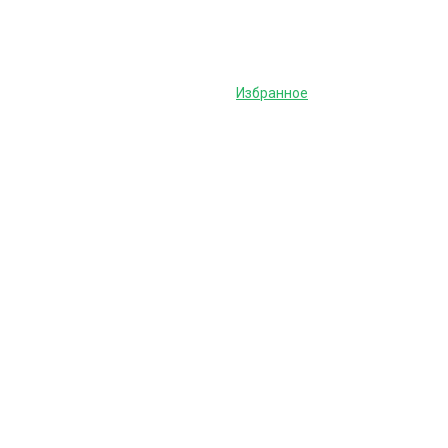
Избранное