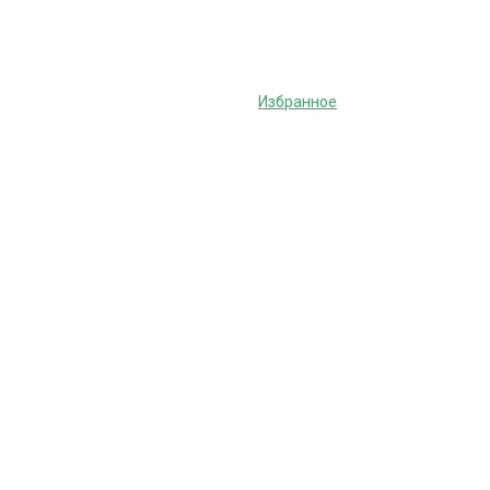
Избранное