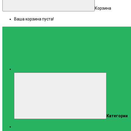
Корзина
Ваша корзина пуста!
Каталог
Категории
Тренажеры