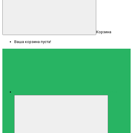
Корзина
Ваша корзина пуста!
Каталог