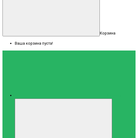
Корзина
Ваша корзина пуста!
Каталог